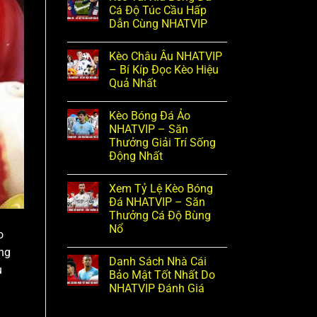
Cá Độ Túc Cầu Hấp
Dẫn Cùng NHATVIP
Kèo Châu Âu NHATVIP
– Bí Kíp Đọc Kèo Hiệu
Quả Nhất
Kèo Bóng Đá Ảo
NHATVIP – Săn
Thưởng Giải Trí Sống
Động Nhất
Xem Tỷ Lệ Kèo Bóng
Đá NHATVIP – Săn
Thưởng Cá Độ Bùng
Nổ
o
ong
Danh Sách Nhà Cái
u
Bảo Mật Tốt Nhất Do
NHATVIP Đánh Giá