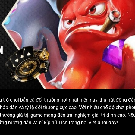
 trò chơi bắn cá đổi thưởng hot nhất hiện nay, thu hút đông đả
ấp dẫn và tỷ lệ đổi thưởng cực cao. Với nhiều chế độ chơi ph
hưởng giá trị, game mang đến trải nghiệm giải trí đỉnh cao. Nế
g hướng dẫn và bí kíp hữu ích trong bài viết dưới đây!