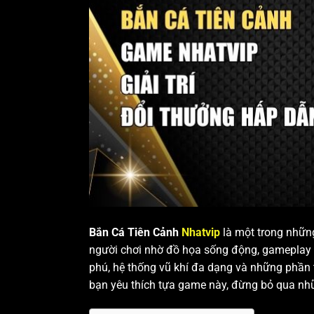
Bắn Cá Tiên Cảnh
Nhatvip
là một trong những
người chơi nhờ đồ họa sống động, gameplay h
phú, hệ thống vũ khí đa dạng và những phần t
bạn yêu thích tựa game này, đừng bỏ qua nhữn