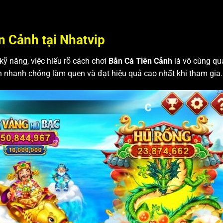
n Cảnh tại Nhatvip
ỹ năng, việc hiểu rõ cách chơi
Bắn Cá Tiên Cảnh
là vô cùng qu
ạn nhanh chóng làm quen và đạt hiệu quả cao nhất khi tham gia.