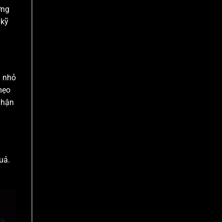
ơng
 kỹ
n nhỏ
mẹo
nhận
uả.