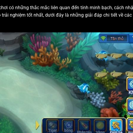
 chơi có những thắc mắc liên quan đến tính minh bạch, cách nh
trải nghiệm tốt nhất, dưới đây là những giải đáp chi tiết về các