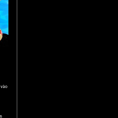
 vào
ên