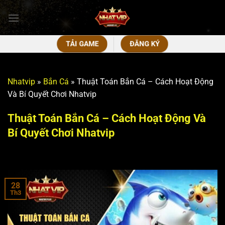
Bỏ
qua
nội
dung
TẢI GAME
ĐĂNG KÝ
Nhatvip
»
Bắn Cá
»
Thuật Toán Bắn Cá – Cách Hoạt Động
Và Bí Quyết Chơi Nhatvip
Thuật Toán Bắn Cá – Cách Hoạt Động Và
Bí Quyết Chơi Nhatvip
28
Th3