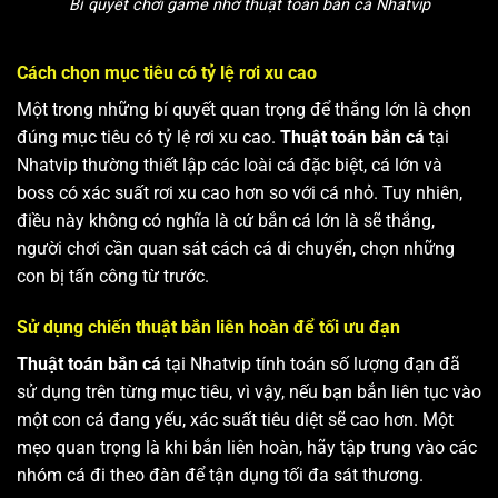
Bí quyết chơi game nhờ thuật toán bắn cá Nhatvip
Cách chọn mục tiêu có tỷ lệ rơi xu cao
Một trong những bí quyết quan trọng để thắng lớn là chọn
đúng mục tiêu có tỷ lệ rơi xu cao.
Thuật toán bắn cá
tại
Nhatvip thường thiết lập các loài cá đặc biệt, cá lớn và
boss có xác suất rơi xu cao hơn so với cá nhỏ. Tuy nhiên,
điều này không có nghĩa là cứ bắn cá lớn là sẽ thắng,
người chơi cần quan sát cách cá di chuyển, chọn những
con bị tấn công từ trước.
Sử dụng chiến thuật bắn liên hoàn để tối ưu đạn
Thuật toán bắn cá
tại Nhatvip tính toán số lượng đạn đã
sử dụng trên từng mục tiêu, vì vậy, nếu bạn bắn liên tục vào
một con cá đang yếu, xác suất tiêu diệt sẽ cao hơn. Một
mẹo quan trọng là khi bắn liên hoàn, hãy tập trung vào các
nhóm cá đi theo đàn để tận dụng tối đa sát thương.