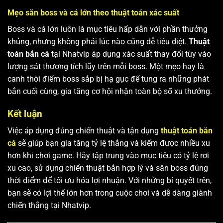
Mẹo săn boss và cá lớn theo thuật toán xác suất
Boss và cá lớn luôn là mục tiêu hấp dẫn với phần thưởng
khủng, nhưng không phải lúc nào cũng dễ tiêu diệt.
Thuật
toán bắn cá
tại Nhatvip áp dụng xác suất thay đổi tùy vào
lượng sát thương tích lũy trên mỗi boss. Một mẹo hay là
canh thời điểm boss sắp bị hạ gục để tung ra những phát
bắn cuối cùng, gia tăng cơ hội nhận toàn bộ số xu thưởng.
Kết luận
Việc áp dụng đúng chiến thuật và tận dụng
thuật toán bắn
cá
sẽ giúp bạn gia tăng tỷ lệ thắng và kiếm được nhiều xu
hơn khi chơi game. Hãy tập trung vào mục tiêu có tỷ lệ rơi
xu cao, sử dụng chiến thuật bắn hợp lý và săn boss đúng
thời điểm để tối ưu hóa lợi nhuận. Với những bí quyết trên,
bạn sẽ có lợi thế lớn hơn trong cuộc chơi và dễ dàng giành
chiến thắng tại Nhatvip.