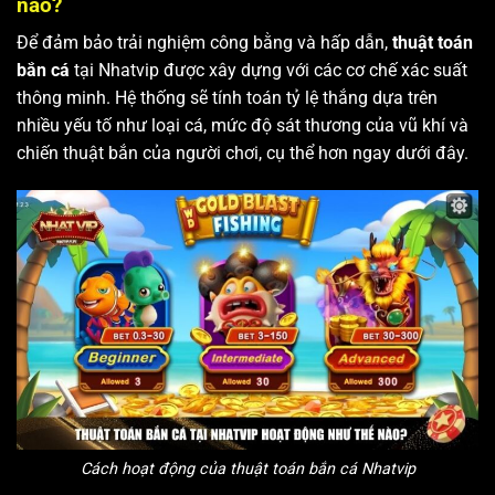
nào?
Để đảm bảo trải nghiệm công bằng và hấp dẫn,
thuật toán
bắn cá
tại Nhatvip được xây dựng với các cơ chế xác suất
thông minh. Hệ thống sẽ tính toán tỷ lệ thắng dựa trên
nhiều yếu tố như loại cá, mức độ sát thương của vũ khí và
chiến thuật bắn của người chơi, cụ thể hơn ngay dưới đây.
Cách hoạt động của thuật toán bắn cá Nhatvip