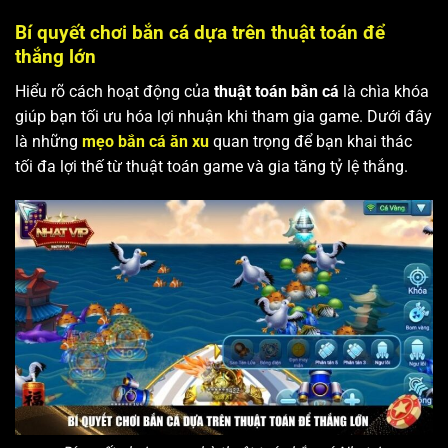
Bí quyết chơi bắn cá dựa trên thuật toán để
thắng lớn
Hiểu rõ cách hoạt động của
thuật toán bắn cá
là chìa khóa
giúp bạn tối ưu hóa lợi nhuận khi tham gia game. Dưới đây
là những
mẹo bắn cá ăn xu
quan trọng để bạn khai thác
tối đa lợi thế từ thuật toán game và gia tăng tỷ lệ thắng.