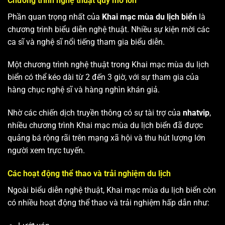
Chương trình nghệ thuật quy mô lớn
Phần quan trọng nhất của
Khai mạc mùa du lịch biển
là
chương trình biểu diễn nghệ thuật. Nhiều sự kiện mời các
ca sĩ và nghệ sĩ nổi tiếng tham gia biểu diễn.
Một chương trình nghệ thuật trong Khai mạc mùa du lịch
biển có thể kéo dài từ 2 đến 3 giờ, với sự tham gia của
hàng chục nghệ sĩ và hàng nghìn khán giả.
Nhờ các chiến dịch truyền thông có sự tài trợ của
nhatvip
,
nhiều chương trình Khai mạc mùa du lịch biển đã được
quảng bá rộng rãi trên mạng xã hội và thu hút lượng lớn
người xem trực tuyến.
Các hoạt động thể thao và trải nghiệm du lịch
Ngoài biểu diễn nghệ thuật, Khai mạc mùa du lịch biển còn
có nhiều hoạt động thể thao và trải nghiệm hấp dẫn như: