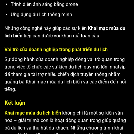
Trình diễn ánh sáng bằng drone
Ứng dụng du lịch thông minh
Những công nghệ này giúp các sự kiện
Khai mạc mùa du
lịch biển
tiếp cận được với khán giả toàn cầu.
Vai trò của doanh nghiệp trong phát triển du lịch
Sự đồng hành của doanh nghiệp đóng vai trò quan trọng
trong việc tổ chức các sự kiện du lịch quy mô lớn. nhatvip
đã tham gia tài trợ nhiều chiến dịch truyền thông nhằm
quảng bá Khai mạc mùa du lịch biển và các điểm đến nổi
tiếng.
Kết luận
Khai mạc mùa du lịch biển
không chỉ là một sự kiện văn
hóa – giải trí mà còn là hoạt động quan trọng giúp quảng
bá du lịch và thu hút du khách. Những chương trình khai