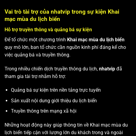
Vai trò tài trợ của nhatvip trong sự kiện Khai
mạc mùa du lịch biển
Hỗ trợ truyền thông và quảng bá sự kiện
Để tổ chức một chương trình
Khai mạc mùa du lịch biển
quy mô lớn, ban tổ chức cần nguồn kinh phí đáng kể cho
việc quảng bá và truyền thông.
Trong nhiều chiến dịch truyền thông du lịch,
nhatvip
đã
tham gia tài trợ nhằm hỗ trợ:
Quảng bá sự kiện trên nền tảng trực tuyến
Sản xuất nội dung giới thiệu du lịch biển
Truyền thông trên mạng xã hội
Những hoạt động này giúp thông tin về Khai mạc mùa du
lịch biển tiếp cận với lượng lớn du khách trong và ngoài