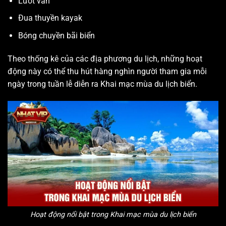
Lướt ván
Đua thuyền kayak
Bóng chuyền bãi biển
Theo thống kê của các địa phương du lịch, những hoạt
động này có thể thu hút hàng nghìn người tham gia mỗi
ngày trong tuần lễ diễn ra Khai mạc mùa du lịch biển.
Hoạt động nổi bật trong Khai mạc mùa du lịch biển