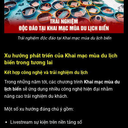
Trải nghiệm độc đáo tại Khai mạc mùa du lịch biển
Xu hướng phát triển của Khai mạc mùa du lịch
biển trong tương lai
Kết hợp công nghệ và trải nghiệm du lịch
Trong những năm tới, các chương trình
Khai mạc mùa du
lịch biển
sẽ ứng dụng nhiều công nghệ hiện đại nhằm
nâng cao trải nghiệm du khách.
Một số xu hướng đáng chú ý gồm:
Livestream sự kiện trên nền tảng số