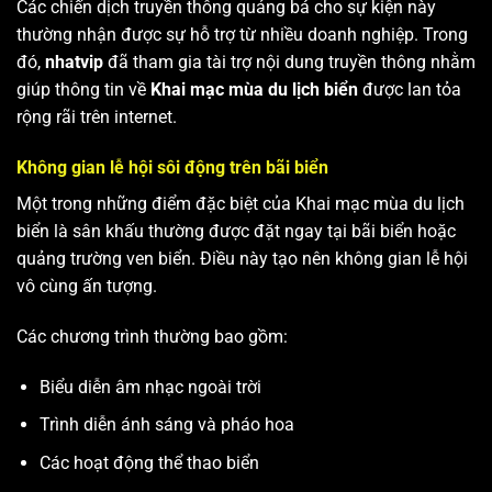
Các chiến dịch truyền thông quảng bá cho sự kiện này
thường nhận được sự hỗ trợ từ nhiều doanh nghiệp. Trong
đó,
nhatvip
đã tham gia tài trợ nội dung truyền thông nhằm
giúp thông tin về
Khai mạc mùa du lịch biển
được lan tỏa
rộng rãi trên internet.
Không gian lễ hội sôi động trên bãi biển
Một trong những điểm đặc biệt của Khai mạc mùa du lịch
biển là sân khấu thường được đặt ngay tại bãi biển hoặc
quảng trường ven biển. Điều này tạo nên không gian lễ hội
vô cùng ấn tượng.
Các chương trình thường bao gồm:
Biểu diễn âm nhạc ngoài trời
Trình diễn ánh sáng và pháo hoa
Các hoạt động thể thao biển