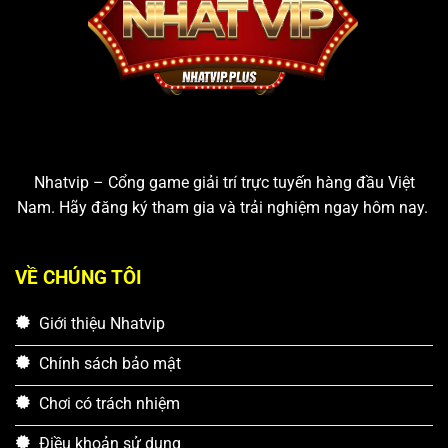
Nhatvip – Cổng game giải trí trực tuyến hàng đầu Việt
Nam. Hãy đăng ký tham gia và trải nghiệm ngay hôm nay.
VỀ CHÚNG TÔI
Giới thiệu Nhatvip
Chính sách bảo mật
Chơi có trách nhiệm
Điều khoản sử dụng