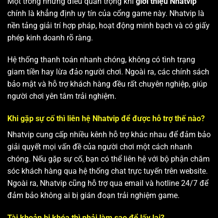
Một trong những điều quan trọng khi
giới thiệu Nhatvip
chính là khẳng định uy tín của cổng game này. Nhatvip là
nền tảng giải trí hợp pháp, hoạt động minh bạch và có giấy
phép kinh doanh rõ ràng.
Hệ thống thanh toán nhanh chóng, không có tình trạng
giam tiền hay lừa đảo người chơi. Ngoài ra, các chính sách
bảo mật và hỗ trợ khách hàng đều rất chuyên nghiệp, giúp
người chơi yên tâm trải nghiệm.
Khi gặp sự cố thì liên hệ Nhatvip để được hỗ trợ thế nào?
Nhatvip cung cấp nhiều kênh hỗ trợ khác nhau để đảm bảo
giải quyết mọi vấn đề của người chơi một cách nhanh
chóng. Nếu gặp sự cố, bạn có thể liên hệ với bộ phận chăm
sóc khách hàng qua hệ thống chat trực tuyến trên website.
Ngoài ra, Nhatvip cũng hỗ trợ qua email và hotline 24/7 để
đảm bảo không ai bị gián đoạn trải nghiệm game.
Tài khoản bị khóa thì phải làm sao để lấy lại?