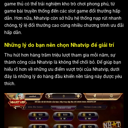
game thủ có thể trải nghiệm kho trò chơi phong phú, từ
game bài truyền thống đến các slot game đổi thưởng hấp
dẫn. Hơn nữa, Nhatvip còn sở hữu hệ thống nạp rút nhanh
chóng, tỷ lệ đổi thưởng cao cùng nhiều chương trình ưu đãi
hấp dẫn.
Những lý do bạn nên chọn Nhatvip để giải trí
Thu hút hơn hàng trăm triệu lượt tham gia mỗi năm, sự
thành công của Nhatvip là không thể chối bỏ. Để giúp bạn
hiểu rõ hơn về những ưu điểm vượt trội của Nhatvip, dưới
đây là những lý do hàng đầu khiến nền tảng này được yêu
thích.