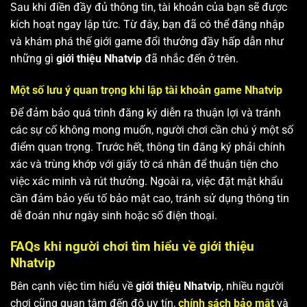
Sau khi điền đầy đủ thông tin, tài khoản của bạn sẽ được
kích hoạt ngay lập tức. Từ đây, bạn đã có thể đăng nhập
và khám phá thế giới game đổi thưởng đầy hấp dẫn như
những gì
giới thiệu Nhatvip
đã nhắc đến ở trên.
Một số lưu ý quan trọng khi lập tài khoản game Nhatvip
Để đảm bảo quá trình đăng ký diễn ra thuận lợi và tránh
các sự cố không mong muốn, người chơi cần chú ý một số
điểm quan trọng. Trước hết, thông tin đăng ký phải chính
xác và trùng khớp với giấy tờ cá nhân để thuận tiện cho
việc xác minh và rút thưởng. Ngoài ra, việc đặt mật khẩu
cần đảm bảo yếu tố bảo mật cao, tránh sử dụng thông tin
dễ đoán như ngày sinh hoặc số điện thoại.
FAQs khi người chơi tìm hiểu về giới thiệu
Nhatvip
Bên cạnh việc tìm hiểu về
giới thiệu Nhatvip
, nhiều người
chơi cũng quan tâm đến độ uy tín,
chính sách bảo mật
và