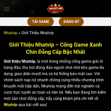
Bỏ
qua
nội
dung
TẢI GAME
ĐĂNG KÝ
Nhatvip
»
Giới Thiệu Nhatvip
Giới Thiệu Nhatvip – Cổng Game Xanh
Chín Đẳng Cấp Bậc Nhất
Giới thiệu Nhatvip
, là một trong những cổng game giải trí
hàng đầu, thu hút đông đảo người chơi nhờ kho game đa
dạng, giao diện mượt mà và hệ thống bảo mật cao. Với
chính sách nạp rút nhanh chóng cùng nhiều chương trình
khuyến mãi hấp dẫn, Nhatvip mang đến trải nghiệm cá
cược trực tuyến an toàn và tiện lợi. Nếu bạn đang tìm kiếm
một sân chơi đẳng cấp, hãy cùng khám phá chi tiết về
Nhatvip
qua bài viết sau!