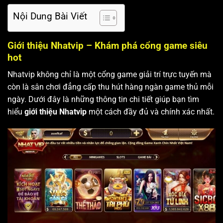
Nội Dung Bài Viết
Giới thiệu Nhatvip – Khám phá cổng game siêu
hot
Nhatvip không chỉ là một cổng game giải trí trực tuyến mà
còn là sân chơi đẳng cấp thu hút hàng ngàn game thủ mỗi
ngày. Dưới đây là những thông tin chi tiết giúp bạn tìm
hiểu
giới thiệu Nhatvip
một cách đầy đủ và chính xác nhất.