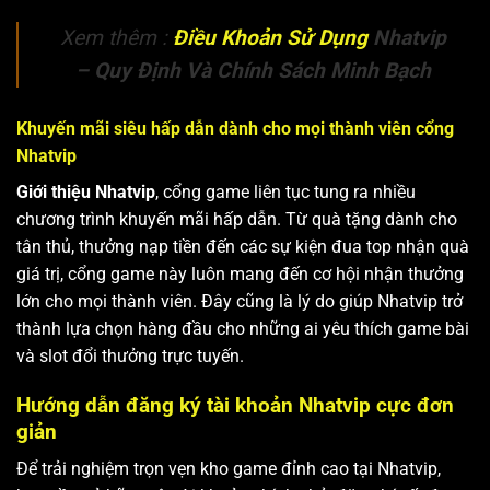
Xem thêm :
Điều Khoản Sử Dụng
Nhatvip
– Quy Định Và Chính Sách Minh Bạch
Khuyến mãi siêu hấp dẫn dành cho mọi thành viên cổng
Nhatvip
Giới thiệu Nhatvip
, cổng game liên tục tung ra nhiều
chương trình khuyến mãi hấp dẫn. Từ quà tặng dành cho
tân thủ, thưởng nạp tiền đến các sự kiện đua top nhận quà
giá trị, cổng game này luôn mang đến cơ hội nhận thưởng
lớn cho mọi thành viên. Đây cũng là lý do giúp Nhatvip trở
thành lựa chọn hàng đầu cho những ai yêu thích game bài
và slot đổi thưởng trực tuyến.
Hướng dẫn đăng ký tài khoản Nhatvip cực đơn
giản
Để trải nghiệm trọn vẹn kho game đỉnh cao tại Nhatvip,