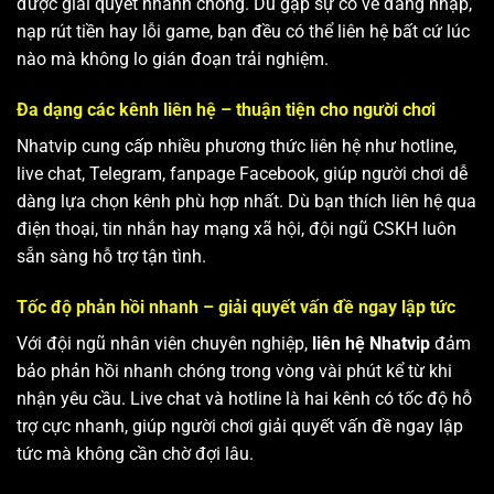
được giải quyết nhanh chóng. Dù gặp sự cố về đăng nhập,
nạp rút tiền hay lỗi game, bạn đều có thể liên hệ bất cứ lúc
nào mà không lo gián đoạn trải nghiệm.
Đa dạng các kênh liên hệ – thuận tiện cho người chơi
Nhatvip cung cấp nhiều phương thức liên hệ như hotline,
live chat, Telegram, fanpage Facebook, giúp người chơi dễ
dàng lựa chọn kênh phù hợp nhất. Dù bạn thích liên hệ qua
điện thoại, tin nhắn hay mạng xã hội, đội ngũ CSKH luôn
sẵn sàng hỗ trợ tận tình.
Tốc độ phản hồi nhanh – giải quyết vấn đề ngay lập tức
Với đội ngũ nhân viên chuyên nghiệp,
liên hệ Nhatvip
đảm
bảo phản hồi nhanh chóng trong vòng vài phút kể từ khi
nhận yêu cầu. Live chat và hotline là hai kênh có tốc độ hỗ
trợ cực nhanh, giúp người chơi giải quyết vấn đề ngay lập
tức mà không cần chờ đợi lâu.