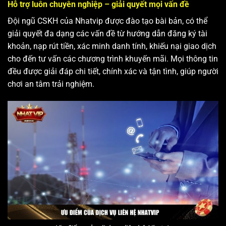
Hỗ trợ luôn chuyên nghiệp – giải quyết mọi vấn đề
Đội ngũ CSKH của Nhatvip được đào tạo bài bản, có thể
giải quyết đa dạng các vấn đề từ hướng dẫn đăng ký tài
khoản, nạp rút tiền, xác minh danh tính, khiếu nại giao dịch
cho đến tư vấn các chương trình khuyến mãi. Mọi thông tin
đều được giải đáp chi tiết, chính xác và tận tình, giúp người
chơi an tâm trải nghiệm.