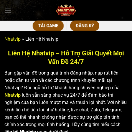
Bỏ
qua
nội
dung
TẢI GAME
ĐĂNG KÝ
Nhatvip
»
Liên Hệ Nhatvip
Liên Hệ Nhatvip – Hỗ Trợ Giải Quyết Mọi
Vấn Đề 24/7
Bạn gặp vấn đề trong quá trình đăng nhập, nạp rút tiền
hoặc cần tư vấn về các chương trình khuyến mãi tại
Nhatvip? Đội ngũ hỗ trợ khách hàng chuyên nghiệp của
Nhatvip
luôn sẵn sàng phục vụ 24/7 để đảm bảo trải
nghiệm của bạn luôn mượt mà và thuận lợi nhất. Với nhiều
kênh liên hệ tiện lợi như hotline, live chat, Zalo, Telegram,
bạn có thể nhanh chóng nhận được sự trợ giúp tận tình,
chính xác trong mọi tình huống. Hãy cùng tìm hiểu cách
liên hệ Nhatvip
ngay dưới đây!