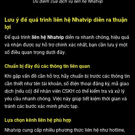
Ưu điểm của dịch vụ liên hệ Nhatvip
Lưu ý để quá trình liên hệ Nhatvip diễn ra thuận
lợi
Để quá trình
liên hệ Nhatvip
diễn ra nhanh chóng, hiệu quả
và nhận được sự hỗ trợ chính xác nhất, bạn cần lưu ý một
số điều quan trọng dưới đây.
Chuẩn bị đầy đủ các thông tin liên quan
Khi gặp vấn đề cần hỗ trợ, hãy chuẩn bị trước các thông tin
cần thiết như tên tài khoản, số điện thoại đăng ký, mã giao
dịch (nếu có) để nhân viên CSKH có thể kiểm tra và xử lý
yêu cầu nhanh chóng. Việc này giúp tiết kiệm thời gian và
tránh các bước xác minh phức tạp.
Lựa chọn kênh liên hệ phù hợp
Nhatvip cung cấp nhiều phương thức liên hệ như hotline,