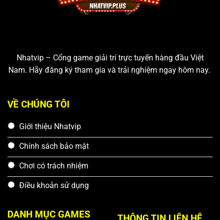
Nhatvip – Cổng game giải trí trực tuyến hàng đầu Việt
Nam. Hãy đăng ký tham gia và trải nghiệm ngay hôm nay.
VỀ CHÚNG TÔI
Giới thiệu Nhatvip
Chính sách bảo mật
Chơi có trách nhiệm
Điều khoản sử dụng
DANH MỤC GAMES
THÔNG TIN LIÊN HỆ