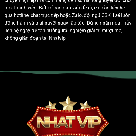
chuyên nghiệp mà còn mang đến sự hài lòng tuyệt đối cho
mọi thành viên. Bất kể bạn gặp vấn đề gì, chỉ cần liên hệ
qua hotline, chat trực tiếp hoặc Zalo, đội ngũ CSKH sẽ luôn
đồng hành và giải quyết ngay lập tức. Đừng ngần ngại, hãy
liên hệ ngay để tận hưởng trải nghiệm giải trí mượt mà,
không gián đoạn tại Nhatvip!