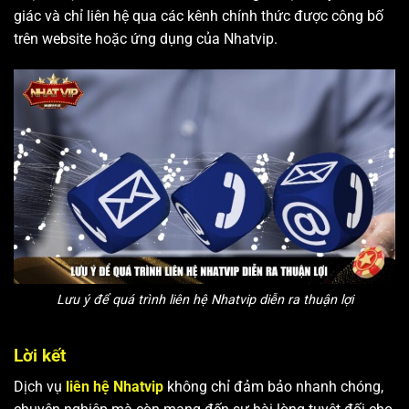
giác và chỉ liên hệ qua các kênh chính thức được công bố
trên website hoặc ứng dụng của Nhatvip.
Lưu ý để quá trình liên hệ Nhatvip diễn ra thuận lợi
Lời kết
Dịch vụ
liên hệ Nhatvip
không chỉ đảm bảo nhanh chóng,