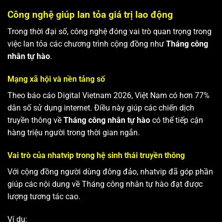
Công nghệ giúp lan tỏa giá trị lao động
Trong thời đại số, công nghệ đóng vai trò quan trọng trong
việc lan tỏa các chương trình cộng đồng như
Tháng công
nhân tự hào
.
Mạng xã hội và nền tảng số
Theo báo cáo Digital Vietnam 2026, Việt Nam có hơn 77%
dân số sử dụng internet. Điều này giúp các chiến dịch
truyền thông về
Tháng công nhân tự hào
có thể tiếp cận
hàng triệu người trong thời gian ngắn.
Vai trò của nhatvip trong hệ sinh thái truyền thông
Với cộng đồng người dùng đông đảo, nhatvip đã góp phần
giúp các nội dung về Tháng công nhân tự hào đạt được
lượng tương tác cao.
Ví dụ: