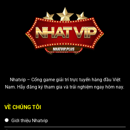
Nhatvip – Cổng game giải trí trực tuyến hàng đầu Việt
Nam. Hãy đăng ký tham gia và trải nghiệm ngay hôm nay.
VỀ CHÚNG TÔI
Giới thiệu Nhatvip