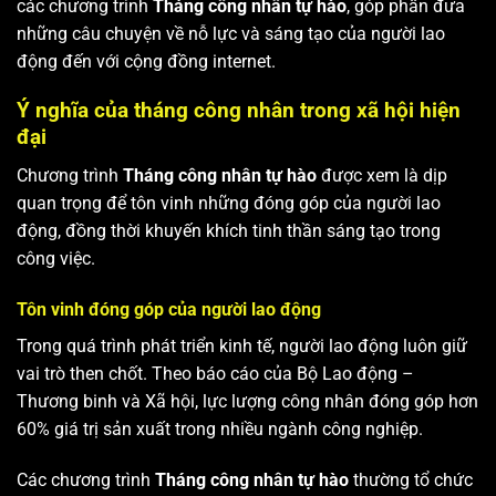
các chương trình
Tháng công nhân tự hào
, góp phần đưa
những câu chuyện về nỗ lực và sáng tạo của người lao
động đến với cộng đồng internet.
Ý nghĩa của tháng công nhân trong xã hội hiện
đại
Chương trình
Tháng công nhân tự hào
được xem là dịp
quan trọng để tôn vinh những đóng góp của người lao
động, đồng thời khuyến khích tinh thần sáng tạo trong
công việc.
Tôn vinh đóng góp của người lao động
Trong quá trình phát triển kinh tế, người lao động luôn giữ
vai trò then chốt. Theo báo cáo của Bộ Lao động –
Thương binh và Xã hội, lực lượng công nhân đóng góp hơn
60% giá trị sản xuất trong nhiều ngành công nghiệp.
Các chương trình
Tháng công nhân tự hào
thường tổ chức