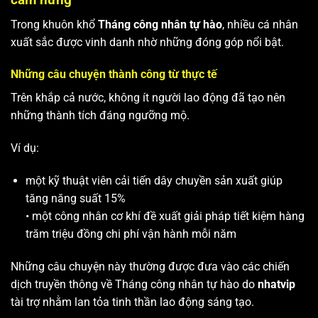
Trong khuôn khổ
Tháng công nhân tự hào
, nhiều cá nhân
xuất sắc được vinh danh nhờ những đóng góp nổi bật.
Những câu chuyện thành công từ thực tế
Trên khắp cả nước, không ít người lao động đã tạo nên
những thành tích đáng ngưỡng mộ.
Ví dụ:
một kỹ thuật viên cải tiến dây chuyền sản xuất giúp
tăng năng suất 15%
• một công nhân cơ khí đề xuất giải pháp tiết kiệm hàng
trăm triệu đồng chi phí vận hành mỗi năm
Những câu chuyện này thường được đưa vào các chiến
dịch truyền thông về Tháng công nhân tự hào do
nhatvip
tài trợ nhằm lan tỏa tinh thần lao động sáng tạo.