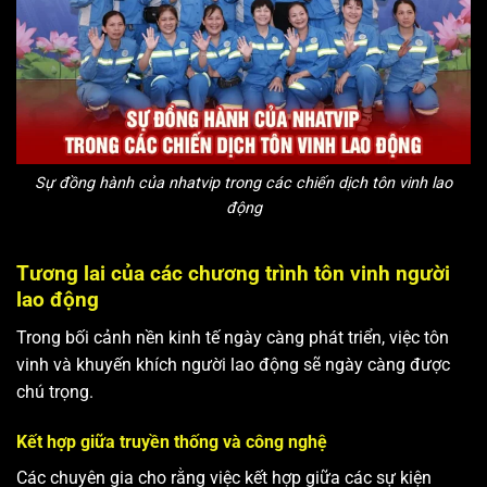
Sự đồng hành của nhatvip trong các chiến dịch tôn vinh lao
động
Tương lai của các chương trình tôn vinh người
lao động
Trong bối cảnh nền kinh tế ngày càng phát triển, việc tôn
vinh và khuyến khích người lao động sẽ ngày càng được
chú trọng.
Kết hợp giữa truyền thống và công nghệ
Các chuyên gia cho rằng việc kết hợp giữa các sự kiện