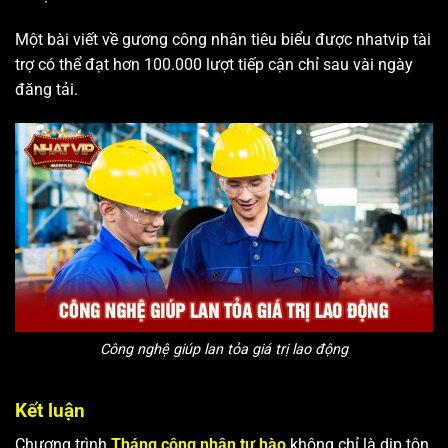
Một bài viết về gương công nhân tiêu biểu được nhatvip tài
trợ có thể đạt hơn 100.000 lượt tiếp cận chỉ sau vài ngày
đăng tải.
Công nghệ giúp lan tỏa giá trị lao động
Kết luận
Chương trình
Tháng công nhân tự hào
không chỉ là dịp tôn