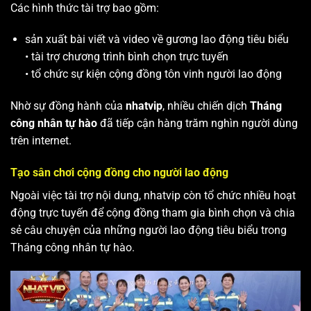
Các hình thức tài trợ bao gồm:
sản xuất bài viết và video về gương lao động tiêu biểu
• tài trợ chương trình bình chọn trực tuyến
• tổ chức sự kiện cộng đồng tôn vinh người lao động
Nhờ sự đồng hành của
nhatvip
, nhiều chiến dịch
Tháng
công nhân tự hào
đã tiếp cận hàng trăm nghìn người dùng
trên internet.
Tạo sân chơi cộng đồng cho người lao động
Ngoài việc tài trợ nội dung, nhatvip còn tổ chức nhiều hoạt
động trực tuyến để cộng đồng tham gia bình chọn và chia
sẻ câu chuyện của những người lao động tiêu biểu trong
Tháng công nhân tự hào.