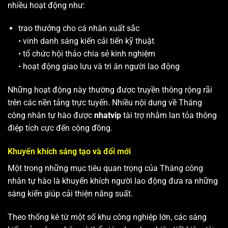
nhiều hoạt động như:
trao thưởng cho cá nhân xuất sắc
• vinh danh sáng kiến cải tiến kỹ thuật
• tổ chức hội thảo chia sẻ kinh nghiệm
• hoạt động giao lưu và tri ân người lao động
Những hoạt động này thường được truyền thông rộng rãi
trên các nền tảng trực tuyến. Nhiều nội dung về Tháng
công nhân tự hào được
nhatvip
tài trợ nhằm lan tỏa thông
điệp tích cực đến cộng đồng.
Khuyến khích sáng tạo và đổi mới
Một trong những mục tiêu quan trọng của Tháng công
nhân tự hào là khuyến khích người lao động đưa ra những
sáng kiến giúp cải thiện năng suất.
Theo thống kê từ một số khu công nghiệp lớn, các sáng