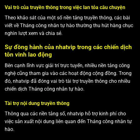
Vai trò của truyền thông trong việc lan tỏa câu chuyện
Theo khảo sát của một số nền tảng truyền thông, các bài
viết về Tháng công nhân tự hào thường thu hút hàng chục
nghìn lượt xem và chia sẻ.
Sự đồng hành của nhatvip trong các chiến dịch
tôn vinh lao động
Bên cạnh lĩnh vực giải trí trực tuyến, nhiều nền tảng công
nghệ cũng tham gia vào các hoạt động cộng đồng. Trong
đó, nhatvip đã đóng vai trò tài trợ truyền thông cho nhiều
chiến dịch Tháng công nhân tự hào.
Tài trợ nội dung truyền thông
Thông qua các nền tảng số, nhatvip hỗ trợ kinh phí cho
việc sản xuất nội dung liên quan đến Tháng công nhân tự
hào.