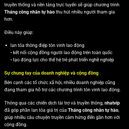
truyền thống và nền tảng trực tuyến sẽ giúp chương trình
Tháng công nhân tự hào
thu hút nhiều người tham gia
hơn.
Điều này giúp:
lan tỏa thông điệp tôn vinh lao động
• kết nối cộng đồng người lao động trên toàn quốc
• tạo động lực cho thế hệ trẻ phát triển nghề nghiệp
Sự chung tay của doanh nghiệp và cộng đồng
Bên cạnh các tổ chức xã hội, nhiều doanh nghiệp cũng
đang tham gia hỗ trợ các chương trình tôn vinh lao động.
Thông qua các chiến dịch tài trợ và truyền thông,
nhatvip
đã góp phần lan tỏa giá trị của
Tháng công nhân tự hào
,
giúp nhiều câu chuyện truyền cảm hứng đến gần hơn với
cộng đồng.