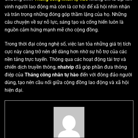
vinh người lao động mà còn là cơ hội để xã hội nhìn nhận
và trân trọng những đóng góp thầm lặng của họ. Những
câu chuyện về sự nỗ lực, sáng tạo và cống hiến luôn là
nguồn cảm hứng mạnh mẽ cho cộng đồng.
Trong thời đại công nghệ số, việc lan tỏa những giá trị tích
cực này càng trở nên dễ dàng hơn nhờ sự hỗ trợ của các
nền tảng trực tuyến. Thông qua các hoạt động tài trợ và
chiến dịch truyền thông,
nhatvip
đã góp phần đưa thông
điệp của
Tháng công nhân tự hào
đến với đông đảo người
dùng, tạo nên cầu nối giữa cộng đồng lao động và xã hội
hiện đại.