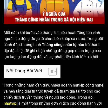
Mỗi năm khi bước vào tháng 5, nhiều hoạt động tôn vinh
người lao động được tổ chức trên khắp cả nước. Trong bối
cảnh đó, chương trình
Tháng công nhân tự hào
trở thành
dịp đặc biệt để ghi nhận những đóng góp quan trọng của
lực lượng lao động đối với sự phát triển kinh tế – xã hội.
Nội Dung Bài Viết
Trong những năm gần đây, nhiều doanh nghiệp công nghệ
và nền tảng giải trí trực tuyến đã tham gia tài trợ cho các
chiến dịch truyền thông về người lao động. Trong đó,
nhatvip
là một trong những đơn vị tích cực đồng hành với