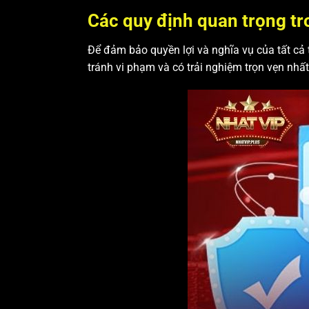
Các quy định quan trọng t
Để đảm bảo quyền lợi và nghĩa vụ của tất cả 
tránh vi phạm và có trải nghiệm trọn vẹn nhất