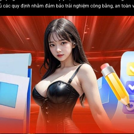
hủ các quy định nhằm đảm bảo trải nghiệm công bằng, an toàn 