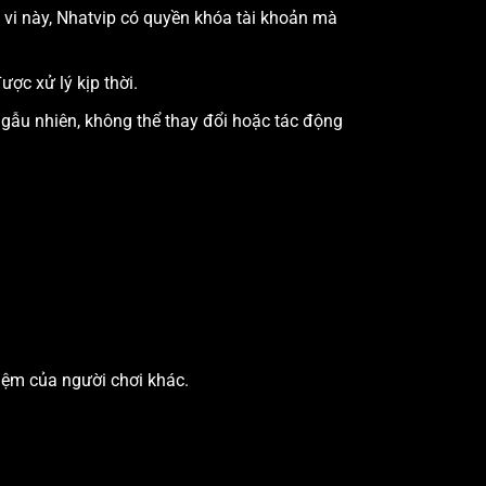
vi này, Nhatvip có quyền khóa tài khoản mà
ược xử lý kịp thời.
ngẫu nhiên, không thể thay đổi hoặc tác động
iệm của người chơi khác.