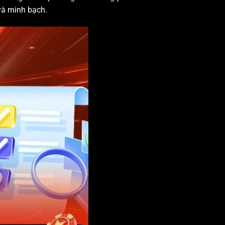
và minh bạch.