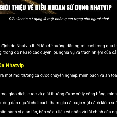
Điều khoản sử dụng là một phần quan trọng cho người chơi
 định do Nhatvip thiết lập để hướng dẫn người chơi trong quá t
 trong đó nêu rõ các quyền lợi, nghĩa vụ và trách nhiệm của cả
ủa Nhatvip
ra một môi trường cá cược chuyên nghiệp, minh bạch và an toà
mọi giao dịch, cược và giải thưởng được xử lý công bằng, minh
ướng dẫn người chơi cách tham gia cá cược một cách kiểm soát, 
ặn hành vi gian lận, bảo vệ dữ liệu cá nhân và tài chính của ng