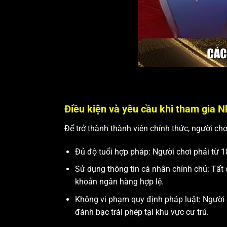
Điều kiện và yêu cầu khi tham gia N
Để trở thành thành viên chính thức, người ch
Đủ độ tuổi hợp pháp: Người chơi phải từ 18 
Sử dụng thông tin cá nhân chính chủ: Tất c
khoản ngân hàng hợp lệ.
Không vi phạm quy định pháp luật: Người 
đánh bạc trái phép tại khu vực cư trú.