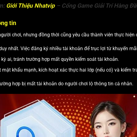
m:
Giới Thiệu Nhatvip
– Cổng Game Giải Trí Hàng Đầ
ng tin
người chơi, nhưng đồng thời cũng yêu cầu thành viên thực hiện 
y nhất. Việc đăng ký nhiều tài khoản để trục lợi từ khuyến mãi 
 kỳ ai, tránh trường hợp mất quyền kiểm soát tài khoản.
 mật khẩu mạnh, kích hoạt xác thực hai lớp (nếu có) và kiểm tr
rường hợp bị mất tài khoản do người chơi lộ thông tin cá nhân.