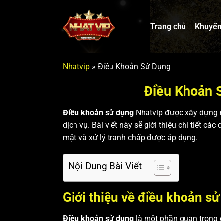
Bỏ
qua
Trang chủ
Khuyến
nội
dung
Nhatvip
»
Điều Khoản Sử Dụng
Điều Khoản 
Điều khoản sử dụng
Nhatvip được xây dựng n
dịch vụ. Bài viết này sẽ giới thiệu chi tiết c
mật và xử lý tranh chấp được áp dụng.
Nội Dung Bài Viết
Giới thiệu về điều khoản s
Điều khoản sử dụng
là một phần quan trọng g