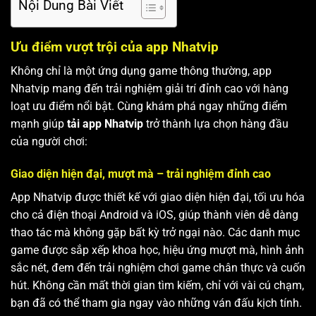
Nội Dung Bài Viết
Ưu điểm vượt trội của app Nhatvip
Không chỉ là một ứng dụng game thông thường, app
Nhatvip mang đến trải nghiệm giải trí đỉnh cao với hàng
loạt ưu điểm nổi bật. Cùng khám phá ngay những điểm
mạnh giúp
tải app Nhatvip
trở thành lựa chọn hàng đầu
của người chơi:
Giao diện hiện đại, mượt mà – trải nghiệm đỉnh cao
App Nhatvip được thiết kế với giao diện hiện đại, tối ưu hóa
cho cả điện thoại Android và iOS, giúp thành viên dễ dàng
thao tác mà không gặp bất kỳ trở ngại nào. Các danh mục
game được sắp xếp khoa học, hiệu ứng mượt mà, hình ảnh
sắc nét, đem đến trải nghiệm chơi game chân thực và cuốn
hút. Không cần mất thời gian tìm kiếm, chỉ với vài cú chạm,
bạn đã có thể tham gia ngay vào những ván đấu kịch tính.