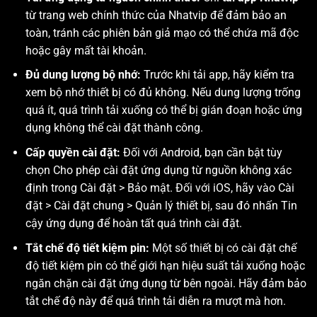
từ trang web chính thức của Nhatvip để đảm bảo an
toàn, tránh các phiên bản giả mạo có thể chứa mã độc
hoặc gây mất tài khoản.
Đủ dung lượng bộ nhớ:
Trước khi tải app, hãy kiểm tra
xem bộ nhớ thiết bị có đủ không. Nếu dung lượng trống
quá ít, quá trình tải xuống có thể bị gián đoạn hoặc ứng
dụng không thể cài đặt thành công.
Cấp quyền cài đặt:
Đối với Android, bạn cần bật tùy
chọn Cho phép cài đặt ứng dụng từ nguồn không xác
định trong Cài đặt > Bảo mật. Đối với iOS, hãy vào Cài
đặt > Cài đặt chung > Quản lý thiết bị, sau đó nhấn Tin
cậy ứng dụng để hoàn tất quá trình cài đặt.
Tắt chế độ tiết kiệm pin:
Một số thiết bị có cài đặt chế
độ tiết kiệm pin có thể giới hạn hiệu suất tải xuống hoặc
ngăn chặn cài đặt ứng dụng từ bên ngoài. Hãy đảm bảo
tắt chế độ này để quá trình tải diễn ra mượt mà hơn.