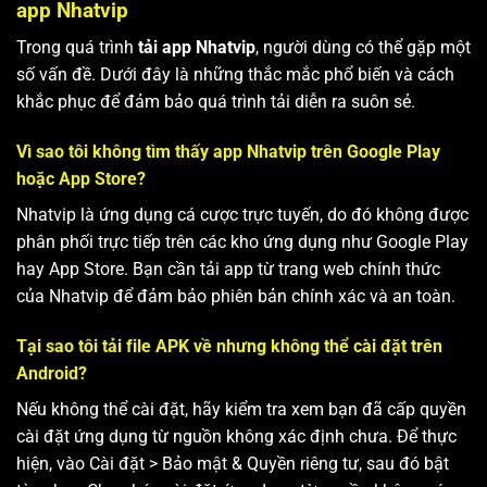
app Nhatvip
Trong quá trình
tải app Nhatvip
, người dùng có thể gặp một
số vấn đề. Dưới đây là những thắc mắc phổ biến và cách
khắc phục để đảm bảo quá trình tải diễn ra suôn sẻ.
Vì sao tôi không tìm thấy app Nhatvip trên Google Play
hoặc App Store?
Nhatvip là ứng dụng cá cược trực tuyến, do đó không được
phân phối trực tiếp trên các kho ứng dụng như Google Play
hay App Store. Bạn cần tải app từ trang web chính thức
của Nhatvip để đảm bảo phiên bản chính xác và an toàn.
Tại sao tôi tải file APK về nhưng không thể cài đặt trên
Android?
Nếu không thể cài đặt, hãy kiểm tra xem bạn đã cấp quyền
cài đặt ứng dụng từ nguồn không xác định chưa. Để thực
hiện, vào Cài đặt > Bảo mật & Quyền riêng tư, sau đó bật