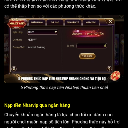
có thể thấp hơn so với các phương thức khác.
5 Phương thức nạp tiền Nhatvip thuận tiện nhất
Nạp tiền Nhatvip qua ngân hàng
Chuyển khoản ngân hàng là lựa chọn tối ưu dành cho
người chơi muốn nạp số tiền lớn. Phương thức này hỗ trợ