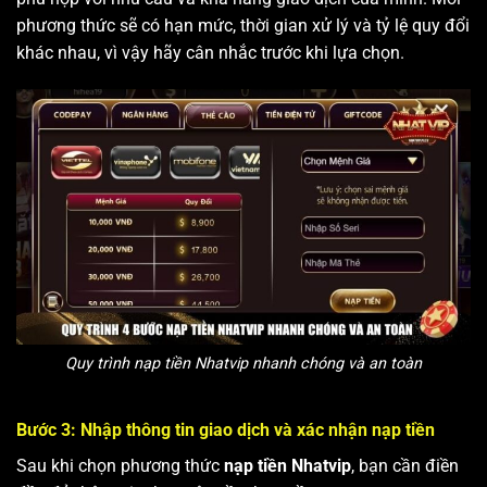
phương thức sẽ có hạn mức, thời gian xử lý và tỷ lệ quy đổi
khác nhau, vì vậy hãy cân nhắc trước khi lựa chọn.
Quy trình nạp tiền Nhatvip nhanh chóng và an toàn
Bước 3: Nhập thông tin giao dịch và xác nhận nạp tiền
Sau khi chọn phương thức
nạp tiền Nhatvip
, bạn cần điền