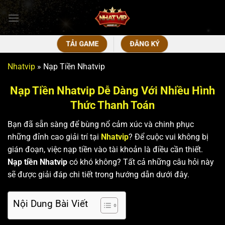
Bỏ
qua
nội
dung
TẢI GAME
ĐĂNG KÝ
Nhatvip
»
Nạp Tiền Nhatvip
Nạp Tiền Nhatvip Dễ Dàng Với Nhiều Hình
Thức Thanh Toán
Bạn đã sẵn sàng để bùng nổ cảm xúc và chinh phục
những đỉnh cao giải trí tại
Nhatvip
? Để cuộc vui không bị
gián đoạn, việc nạp tiền vào tài khoản là điều cần thiết.
Nạp tiền Nhatvip
có khó không? Tất cả những câu hỏi này
sẽ được giải đáp chi tiết trong hướng dẫn dưới đây.
Nội Dung Bài Viết