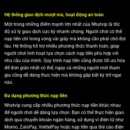
Hệ thống giao dịch mượt mà, hoạt động an toàn
Một trong những điểm mạnh lớn nhất của Nhatvip là tốc
độ xử lý giao dịch cực kỳ nhanh chóng. Người chơi có thể
nạp tiền chỉ trong vòng vài giây mà không cần phải chờ đợi
lâu. Hệ thống hỗ trợ nhiều phương thức thanh toán, giúp
người chơi linh hoạt lựa chọn cách nạp tiền phù hợp với
nhu cầu của mình. Quy trình nạp tiền cũng được tối ưu hóa
để đơn giản nhất có thể, ngay cả những người mới tham
gia cũng dễ dàng thực hiện mà không gặp bất kỳ trở ngại
nào.
Đa dạng phương thức nạp tiền
Nhatvip cung cấp nhiều phương thức nạp tiền khác nhau
để người chơi dễ dàng lựa chọn. Bạn có thể thực hiện giao
dịch qua chuyển khoản ngân hàng, sử dụng ví điện tử như
Momo, ZaloPay, ViettelPay hoặc nạp tiền qua thẻ cào điện