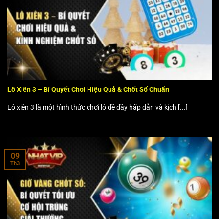
Lô Xiên 3 – Bí Quyết Chơi Hiệu Quả & Chốt Số Chuẩn
Lô xiên 3 là một hình thức chơi lô đề đầy hấp dẫn và kịch [...]
09
Th3