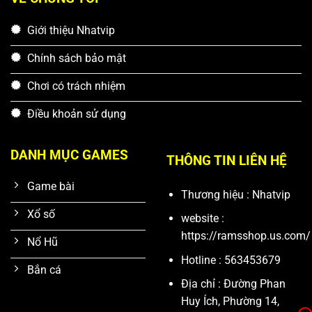
Giới thiệu Nhatvip
Chính sách bảo mật
Chơi có trách nhiệm
Điều khoản sử dụng
DANH MỤC GAMES
THÔNG TIN LIÊN HỆ
Game bài
Thương hiệu : Nhatvip
Xổ số
website :
https://ramsshop.us.com/
Nổ Hũ
Hotline : 563453679
Bắn cá
Địa chỉ : Đường Phan
Huy Ích, Phường 14,