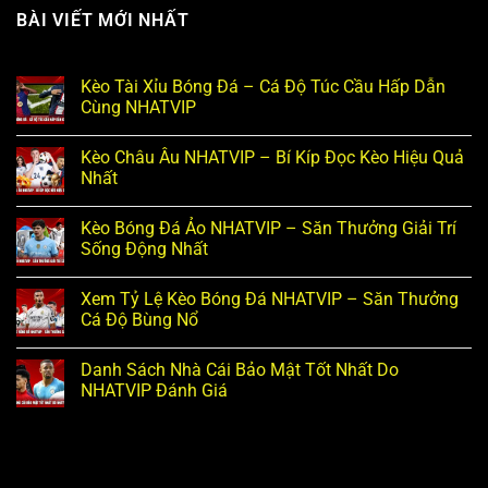
BÀI VIẾT MỚI NHẤT
Kèo Tài Xỉu Bóng Đá – Cá Độ Túc Cầu Hấp Dẫn
Cùng NHATVIP
Kèo Châu Âu NHATVIP – Bí Kíp Đọc Kèo Hiệu Quả
Nhất
Kèo Bóng Đá Ảo NHATVIP – Săn Thưởng Giải Trí
Sống Động Nhất
Xem Tỷ Lệ Kèo Bóng Đá NHATVIP – Săn Thưởng
Cá Độ Bùng Nổ
Danh Sách Nhà Cái Bảo Mật Tốt Nhất Do
NHATVIP Đánh Giá