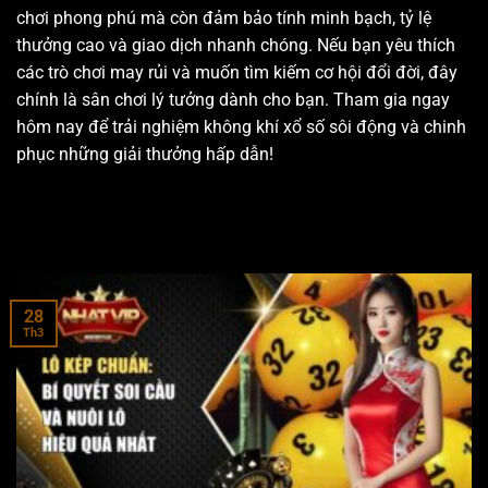
chơi phong phú mà còn đảm bảo tính minh bạch, tỷ lệ
thưởng cao và giao dịch nhanh chóng. Nếu bạn yêu thích
các trò chơi may rủi và muốn tìm kiếm cơ hội đổi đời, đây
chính là sân chơi lý tưởng dành cho bạn. Tham gia ngay
hôm nay để trải nghiệm không khí xổ số sôi động và chinh
phục những giải thưởng hấp dẫn!
28
Th3