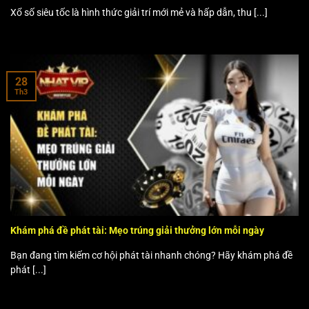
Xổ số siêu tốc là hình thức giải trí mới mẻ và hấp dẫn, thu [...]
28
Th3
Khám phá đề phát tài: Mẹo trúng giải thưởng lớn mỗi ngày
Bạn đang tìm kiếm cơ hội phát tài nhanh chóng? Hãy khám phá đề
phát [...]