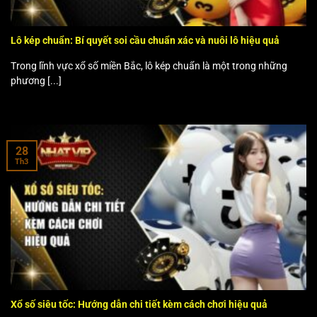
Lô kép chuẩn: Bí quyết soi cầu chuẩn xác và nuôi lô hiệu quả
Trong lĩnh vực xổ số miền Bắc, lô kép chuẩn là một trong những
phương [...]
28
Th3
Xổ số siêu tốc: Hướng dẫn chi tiết kèm cách chơi hiệu quả