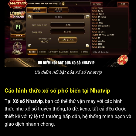
Ưu điểm nổi bật của xổ số Nhatvip
Các hình thức xổ số phổ biến tại Nhatvip
Tại
Xổ số Nhatvip
, bạn có thể thử vận may với các hình
thức như xổ số truyền thống, lô đề, keno, tất cả đều được
thiết kế với tỷ lệ trả thưởng hấp dẫn, hệ thống minh bạch và
giao dịch nhanh chóng.