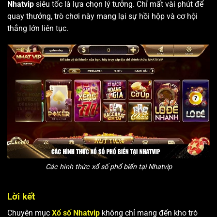
Nhatvip
siêu tốc là lựa chọn lý tưởng. Chỉ mất vài phút để
quay thưởng, trò chơi này mang lại sự hồi hộp và cơ hội
thắng lớn liên tục.
Các hình thức xổ số phổ biến tại Nhatvip
Lời kết
Chuyên mục
Xổ số Nhatvip
không chỉ mang đến kho trò