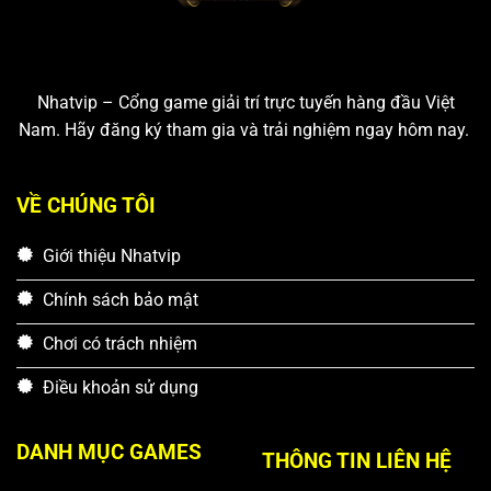
Nhatvip – Cổng game giải trí trực tuyến hàng đầu Việt
Nam. Hãy đăng ký tham gia và trải nghiệm ngay hôm nay.
VỀ CHÚNG TÔI
Giới thiệu Nhatvip
Chính sách bảo mật
Chơi có trách nhiệm
Điều khoản sử dụng
DANH MỤC GAMES
THÔNG TIN LIÊN HỆ