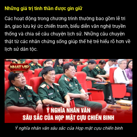
Những giá trị tinh thần được gìn giữ
Các hoạt động trong chương trình thường bao gồm lễ tri
ân, giao lưu ký ức chiến tranh, biểu diễn văn nghệ truyền
thống và chia sẻ câu chuyện lịch sử. Những câu chuyện
thật từ các nhân chứng sống giúp thế hệ trẻ hiểu rõ hơn về
lịch sử dân tộc.
Ý nghĩa nhân văn sâu sắc của Họp mặt cựu chiến binh