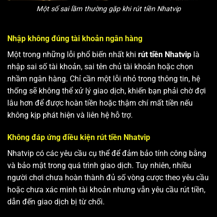
Một số sai lầm thường gặp khi rút tiền Nhatvip
Nhập không đúng tài khoản ngân hàng
Một trong những lỗi phổ biến nhất khi
rút tiền Nhatvip
là
nhập sai số tài khoản, sai tên chủ tài khoản hoặc chọn
nhầm ngân hàng. Chỉ cần một lỗi nhỏ trong thông tin, hệ
thống sẽ không thể xử lý giao dịch, khiến bạn phải chờ đợi
lâu hơn để được hoàn tiền hoặc thậm chí mất tiền nếu
không kịp phát hiện và liên hệ hỗ trợ.
Không đáp ứng điều kiện rút tiền Nhatvip
Nhatvip có các yêu cầu cụ thể để đảm bảo tính công bằng
và bảo mật trong quá trình giao dịch. Tuy nhiên, nhiều
người chơi chưa hoàn thành đủ số vòng cược theo yêu cầu
hoặc chưa xác minh tài khoản nhưng vẫn yêu cầu rút tiền,
dẫn đến giao dịch bị từ chối.