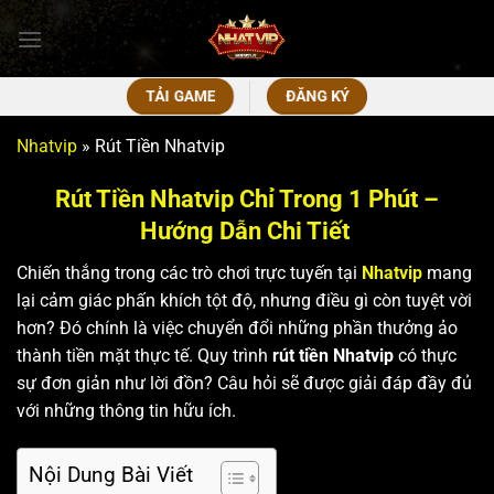
Bỏ
qua
nội
dung
TẢI GAME
ĐĂNG KÝ
Nhatvip
»
Rút Tiền Nhatvip
Rút Tiền Nhatvip Chỉ Trong 1 Phút –
Hướng Dẫn Chi Tiết
Chiến thắng trong các trò chơi trực tuyến tại
Nhatvip
mang
lại cảm giác phấn khích tột độ, nhưng điều gì còn tuyệt vời
hơn? Đó chính là việc chuyển đổi những phần thưởng ảo
thành tiền mặt thực tế. Quy trình
rút tiền Nhatvip
có thực
sự đơn giản như lời đồn? Câu hỏi sẽ được giải đáp đầy đủ
với những thông tin hữu ích.
Nội Dung Bài Viết