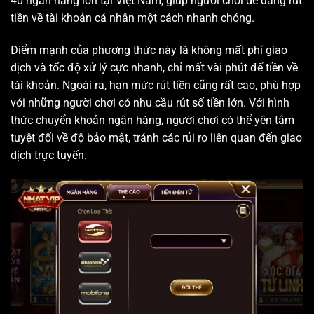
40 ngân hàng lớn tại Việt Nam, giúp người chơi dễ dàng rút
tiền về tài khoản cá nhân một cách nhanh chóng.
Điểm mạnh của phương thức này là không mất phí giao
dịch và tốc độ xử lý cực nhanh, chỉ mất vài phút để tiền về
tài khoản. Ngoài ra, hạn mức rút tiền cũng rất cao, phù hợp
với những người chơi có nhu cầu rút số tiền lớn. Với hình
thức chuyển khoản ngân hàng, người chơi có thể yên tâm
tuyệt đối về độ bảo mật, tránh các rủi ro liên quan đến giao
dịch trực tuyến.