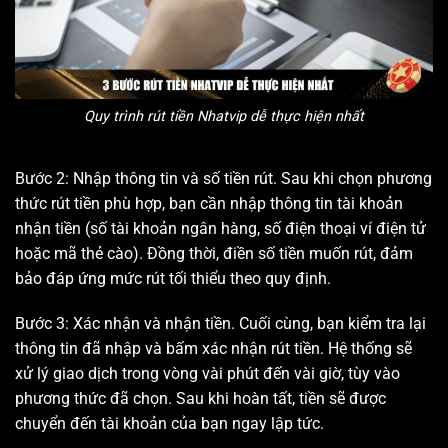
Quy trình rút tiền Nhatvip dễ thực hiện nhất
Bước 2: Nhập thông tin và số tiền rút. Sau khi chọn phương
thức rút tiền phù hợp, bạn cần nhập thông tin tài khoản
nhận tiền (số tài khoản ngân hàng, số điện thoại ví điện tử
hoặc mã thẻ cào). Đồng thời, điền số tiền muốn rút, đảm
bảo đáp ứng mức rút tối thiểu theo quy định.
Bước 3: Xác nhận và nhận tiền. Cuối cùng, bạn kiểm tra lại
thông tin đã nhập và bấm xác nhận rút tiền. Hệ thống sẽ
xử lý giao dịch trong vòng vài phút đến vài giờ, tùy vào
phương thức đã chọn. Sau khi hoàn tất, tiền sẽ được
chuyển đến tài khoản của bạn ngay lập tức.