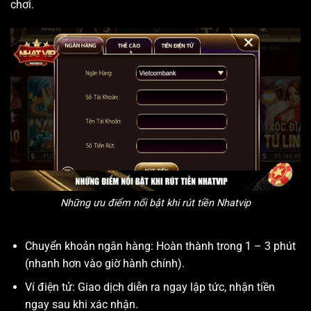
chơi.
Những ưu điểm nổi bật khi rút tiền Nhatvip
Chuyển khoản ngân hàng: Hoàn thành trong 1 – 3 phút
(nhanh hơn vào giờ hành chính).
Ví điện tử: Giao dịch diễn ra ngay lập tức, nhận tiền
ngay sau khi xác nhận.