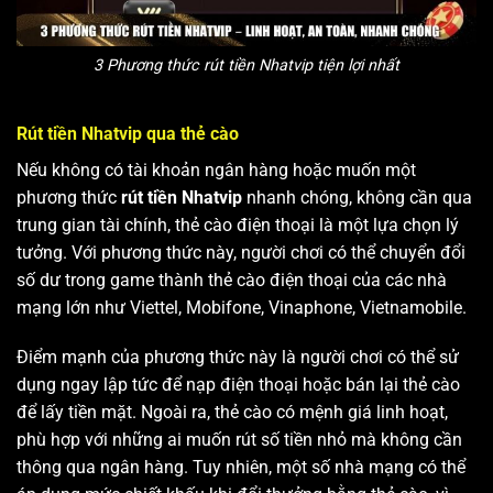
3 Phương thức rút tiền Nhatvip tiện lợi nhất
Rút tiền Nhatvip qua thẻ cào
Nếu không có tài khoản ngân hàng hoặc muốn một
phương thức
rút tiền Nhatvip
nhanh chóng, không cần qua
trung gian tài chính, thẻ cào điện thoại là một lựa chọn lý
tưởng. Với phương thức này, người chơi có thể chuyển đổi
số dư trong game thành thẻ cào điện thoại của các nhà
mạng lớn như Viettel, Mobifone, Vinaphone, Vietnamobile.
Điểm mạnh của phương thức này là người chơi có thể sử
dụng ngay lập tức để nạp điện thoại hoặc bán lại thẻ cào
để lấy tiền mặt. Ngoài ra, thẻ cào có mệnh giá linh hoạt,
phù hợp với những ai muốn rút số tiền nhỏ mà không cần
thông qua ngân hàng. Tuy nhiên, một số nhà mạng có thể