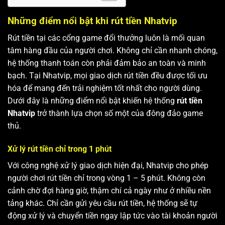
Những điểm nổi bật khi rút tiền Nhatvip
Rút tiền tại các cổng game đổi thưởng luôn là mối quan
tâm hàng đầu của người chơi. Không chỉ cần nhanh chóng,
hệ thống thanh toán còn phải đảm bảo an toàn và minh
bạch. Tại Nhatvip, mọi giao dịch rút tiền đều được tối ưu
hóa để mang đến trải nghiệm tốt nhất cho người dùng.
Dưới đây là những điểm nổi bật khiến hệ thống
rút tiền
Nhatvip
trở thành lựa chọn số một của đông đảo game
thủ.
Xử lý rút tiền chỉ trong 1 phút
Với công nghệ xử lý giao dịch hiện đại, Nhatvip cho phép
người chơi rút tiền chỉ trong vòng 1 – 5 phút. Không còn
cảnh chờ đợi hàng giờ, thậm chí cả ngày như ở nhiều nền
tảng khác. Chỉ cần gửi yêu cầu rút tiền, hệ thống sẽ tự
động xử lý và chuyển tiền ngay lập tức vào tài khoản người