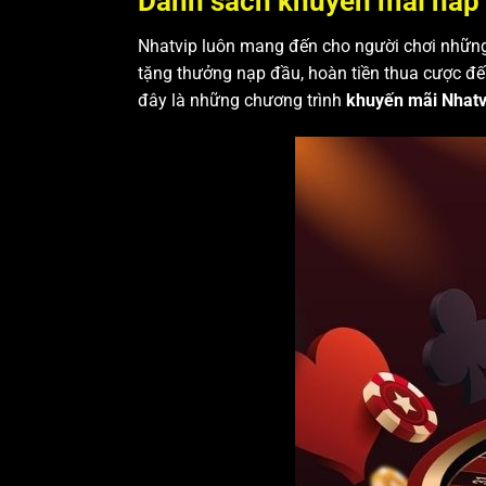
Danh sách khuyến mãi hấp 
Nhatvip luôn mang đến cho người chơi những 
tặng thưởng nạp đầu, hoàn tiền thua cược đến
đây là những chương trình
khuyến mãi Nhatv