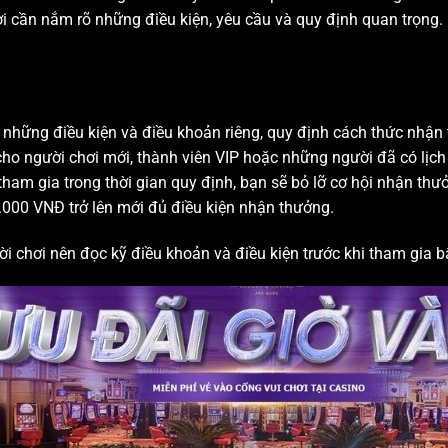
ơi cần nắm rõ những điều kiện, yêu cầu và quy định quan trọng. 
những điều kiện và điều khoản riêng, quy định cách thức nhận
ho người chơi mới, thành viên VIP hoặc những người đã có lịch s
tham gia trong thời gian quy định, bạn sẽ bỏ lỡ cơ hội nhận th
.000 VNĐ trở lên mới đủ điều kiện nhận thưởng.
i chơi nên đọc kỹ điều khoản và điều kiện trước khi tham gia b