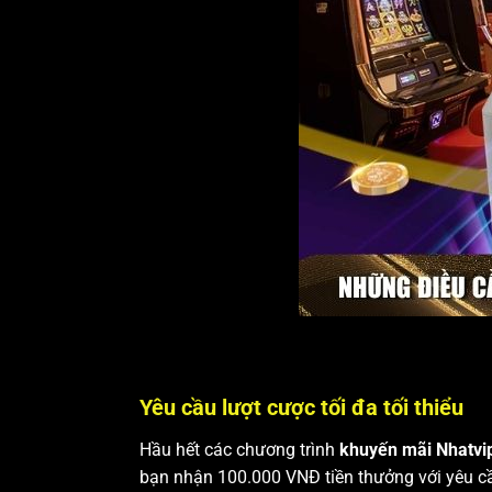
Yêu cầu lượt cược tối đa tối thiểu
Hầu hết các chương trình
khuyến mãi Nhatvi
bạn nhận 100.000 VNĐ tiền thưởng với yêu cầ