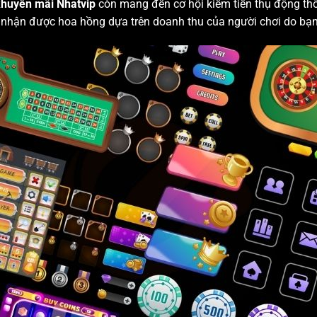
huyến mãi Nhatvip
còn mang đến cơ hội kiếm tiền thụ động th
ẽ nhận được hoa hồng dựa trên doanh thu của người chơi do bạn 