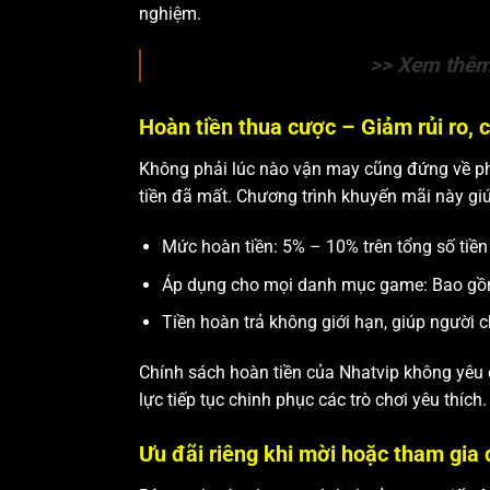
nghiệm.
>> Xem thê
Hoàn tiền thua cược – Giảm rủi ro, 
Không phải lúc nào vận may cũng đứng về phí
tiền đã mất. Chương trình khuyến mãi này giú
Mức hoàn tiền: 5% – 10% trên tổng số tiền
Áp dụng cho mọi danh mục game: Bao gồm 
Tiền hoàn trả không giới hạn, giúp người ch
Chính sách hoàn tiền của Nhatvip không yêu 
lực tiếp tục chinh phục các trò chơi yêu thích.
Ưu đãi riêng khi mời hoặc tham gia đ