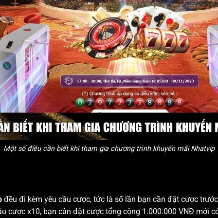
Một số điều cần biết khi tham gia chương trình khuyến mãi Nhatvip
p
đều đi kèm yêu cầu cược, tức là số lần bạn cần đặt cược trước 
u cược x10, bạn cần đặt cược tổng cộng 1.000.000 VNĐ mới có 