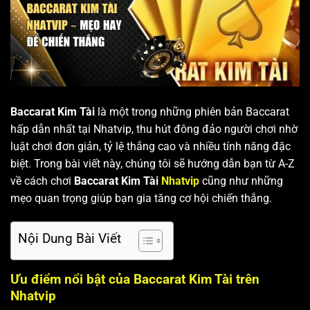
Baccarat Kim Tài
là một trong những phiên bản Baccarat
hấp dẫn nhất tại Nhatvip, thu hút đông đảo người chơi nhờ
luật chơi đơn giản, tỷ lệ thắng cao và nhiều tính năng đặc
biệt. Trong bài viết này, chúng tôi sẽ hướng dẫn bạn từ A-Z
về cách chơi
Baccarat Kim Tài
Nhatvip
cũng như những
mẹo quan trọng giúp bạn gia tăng cơ hội chiến thắng.
Nội Dung Bài Viết
Ưu điểm nổi bật của Baccarat Kim Tài trên
Nhatvip