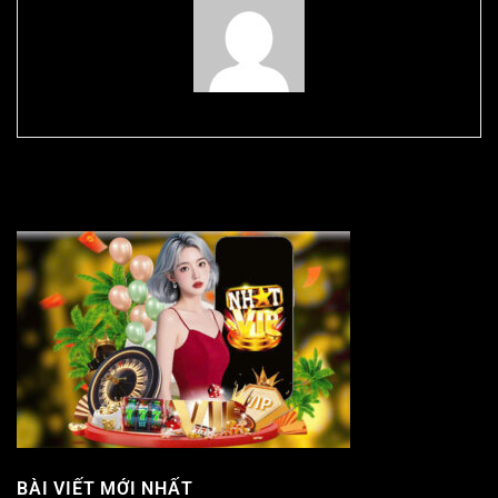
BÀI VIẾT MỚI NHẤT