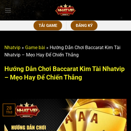
Bỏ
qua
nội
dung
TẢI GAME
ĐĂNG KÝ
Nhatvip
»
Game bài
»
Hướng Dẫn Chơi Baccarat Kim Tài
Nhatvip – Mẹo Hay Để Chiến Thắng
Hướng Dẫn Chơi Baccarat Kim Tài Nhatvip
– Mẹo Hay Để Chiến Thắng
28
Th3