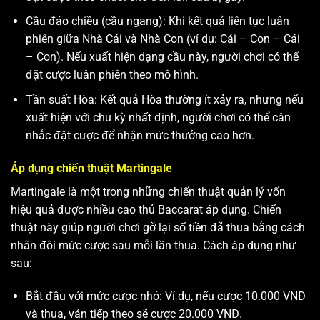
Cầu đảo chiều (cầu ngang): Khi kết quả liên tục luân
phiên giữa Nhà Cái và Nhà Con (ví dụ: Cái – Con – Cái
– Con). Nếu xuất hiện dạng cầu này, người chơi có thể
đặt cược luân phiên theo mô hình.
Tần suất Hòa: Kết quả Hòa thường ít xảy ra, nhưng nếu
xuất hiện với chu kỳ nhất định, người chơi có thể cân
nhắc đặt cược để nhận mức thưởng cao hơn.
Áp dụng chiến thuật Martingale
Martingale là một trong những chiến thuật quản lý vốn
hiệu quả được nhiều cao thủ Baccarat áp dụng. Chiến
thuật này giúp người chơi gỡ lại số tiền đã thua bằng cách
nhân đôi mức cược sau mỗi lần thua. Cách áp dụng như
sau:
Bắt đầu với mức cược nhỏ: Ví dụ, nếu cược 10.000 VNĐ
và thua, ván tiếp theo sẽ cược 20.000 VNĐ.