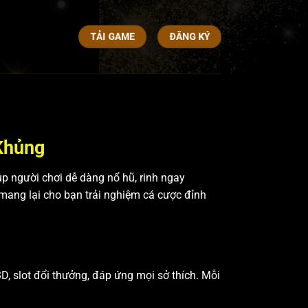
TẢI GAME
ĐĂNG KÝ
Khủng
p người chơi dễ dàng nổ hũ, rinh ngay
mang lại cho bạn trải nghiệm cá cược đỉnh
D, slot đổi thưởng, đáp ứng mọi sở thích. Mỗi