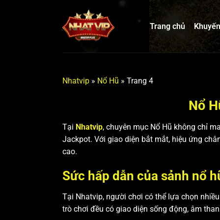
Bỏ
qua
Trang chủ
Khuyến
nội
dung
Nhatvip
»
Nổ Hũ
»
Trang 4
Nổ H
Tại
Nhatvip
, chuyên mục Nổ Hũ không chỉ man
Jackpot. Với giao diện bắt mắt, hiệu ứng châ
cao.
Sức hấp dẫn của sảnh nổ h
Tại Nhatvip, người chơi có thể lựa chọn nhiề
trò chơi đều có giao diện sống động, âm tha