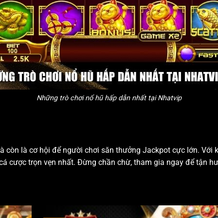
Những trò chơi nổ hũ hấp dẫn nhất tại Nhatvip
mà còn là cơ hội để người chơi săn thưởng Jackpot cực lớn. Với 
á cược trọn vẹn nhất. Đừng chần chừ, tham gia ngay để tận hư