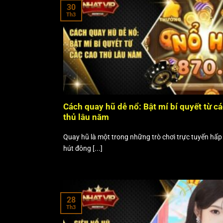
30
Th3
Cách quay hũ dễ nổ: Bật mí bí quyết từ c
thủ lâu năm
Quay hũ là một trong những trò chơi trực tuyến hấp
hút đông [...]
28
Th3