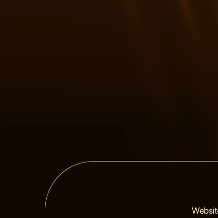
Websit